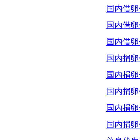
国内借卵
国内借卵
国内借卵
国内捐卵
国内捐卵
国内捐卵
国内捐卵
国内捐卵