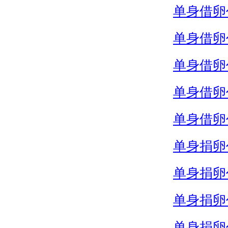
单身借卵
单身借卵
单身借卵
单身借卵
单身借卵
单身捐卵
单身捐卵
单身捐卵
单身捐卵