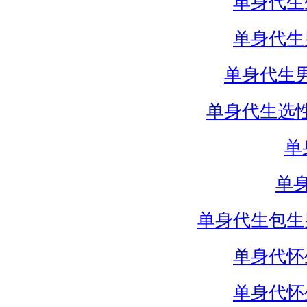
单身代生
单身代生
单身代生
单身代生选
单
单
单身代生包生
单身代怀
单身代怀