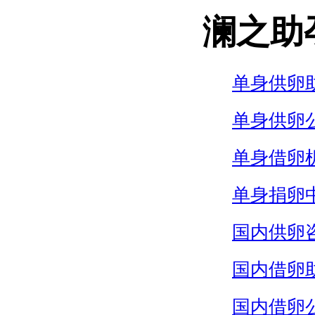
澜之助
单身供卵
单身供卵
单身借卵
单身捐卵
国内供卵
国内借卵
国内借卵