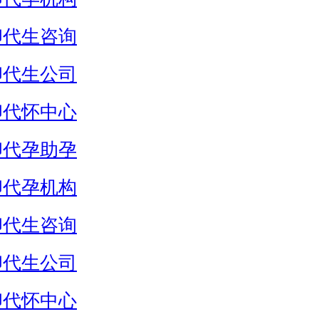
卵代生咨询
卵代生公司
卵代怀中心
卵代孕助孕
卵代孕机构
卵代生咨询
卵代生公司
卵代怀中心