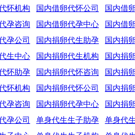
代怀机构
国内借卵代怀公司
国内借
代孕咨询
国内借卵代孕中心
国内借
代孕公司
国内捐卵代生助孕
国内捐
代生中心
国内捐卵代生机构
国内捐
代怀助孕
国内捐卵代怀咨询
国内捐
代怀机构
国内捐卵代怀公司
国内捐
代孕咨询
国内捐卵代孕中心
国内捐
代孕公司
单身代生生子助孕
单身代