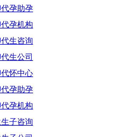
卵代孕助孕
卵代孕机构
卵代生咨询
卵代生公司
卵代怀中心
卵代孕助孕
卵代孕机构
生生子咨询