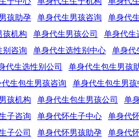
生子中心
单身代生生子机构
单身代
男孩助孕
单身代生男孩咨询
单身代
男孩机构
单身代生男孩公司
单身代生
性别咨询
单身代生选性别中心
单身代
身代生选性别公司
单身代生包生男孩
身代生包生男孩咨询
单身代生包生男孩
男孩机构
单身代生包生男孩公司
单
生子咨询
单身代怀生子中心
单身代
生子公司
单身代怀男孩助孕
单身代