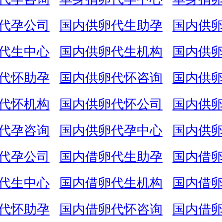
代孕公司
国内供卵代生助孕
国内供
代生中心
国内供卵代生机构
国内供
代怀助孕
国内供卵代怀咨询
国内供
代怀机构
国内供卵代怀公司
国内供
代孕咨询
国内供卵代孕中心
国内供
代孕公司
国内借卵代生助孕
国内借
代生中心
国内借卵代生机构
国内借
代怀助孕
国内借卵代怀咨询
国内借