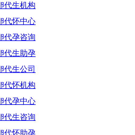
卵代生机构
卵代怀中心
卵代孕咨询
卵代生助孕
卵代生公司
卵代怀机构
卵代孕中心
卵代生咨询
卵代怀助孕