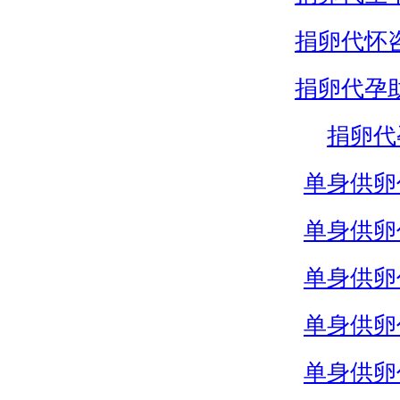
捐卵代怀
捐卵代孕
捐卵代
单身供卵
单身供卵
单身供卵
单身供卵
单身供卵