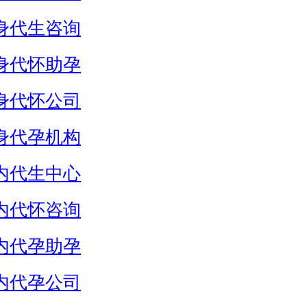
身代生咨询
身代怀助孕
身代怀公司
身代孕机构
内代生中心
内代怀咨询
内代孕助孕
内代孕公司