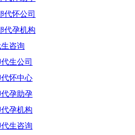
卵代怀公司
卵代孕机构
代生咨询
卵代生公司
卵代怀中心
卵代孕助孕
卵代孕机构
卵代生咨询