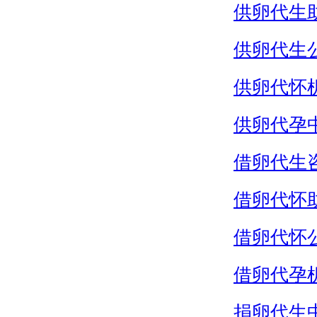
供卵代生
供卵代生
供卵代怀
供卵代孕
借卵代生
借卵代怀
借卵代怀
借卵代孕
捐卵代生