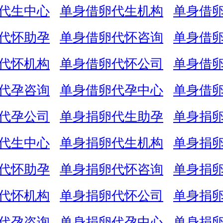
代生中心
单身借卵代生机构
单身借
代怀助孕
单身借卵代怀咨询
单身借
代怀机构
单身借卵代怀公司
单身借
代孕咨询
单身借卵代孕中心
单身借
代孕公司
单身捐卵代生助孕
单身捐
代生中心
单身捐卵代生机构
单身捐
代怀助孕
单身捐卵代怀咨询
单身捐
代怀机构
单身捐卵代怀公司
单身捐
代孕咨询
单身捐卵代孕中心
单身捐