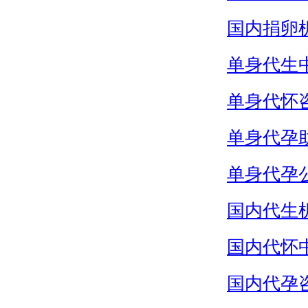
国内捐卵
单身代生
单身代怀
单身代孕
单身代孕
国内代生
国内代怀
国内代孕