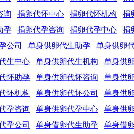
咨询
捐卵代怀中心
捐卵代怀机构
捐
助孕
捐卵代孕咨询
捐卵代孕中心
捐
孕公司
单身供卵代生助孕
单身供卵
代生中心
单身供卵代生机构
单身供
代怀助孕
单身供卵代怀咨询
单身供
代怀机构
单身供卵代怀公司
单身供
代孕咨询
单身供卵代孕中心
单身供
代孕公司
单身借卵代生助孕
单身借