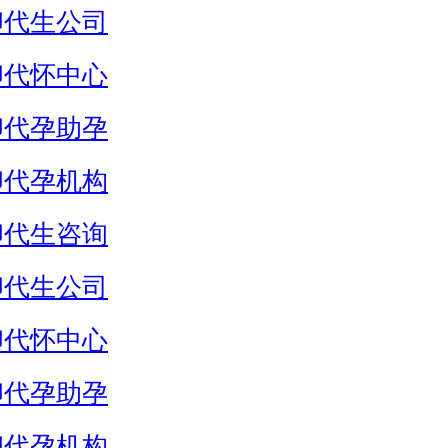
卵代生公司
卵代怀中心
卵代孕助孕
卵代孕机构
卵代生咨询
卵代生公司
卵代怀中心
卵代孕助孕
卵代孕机构