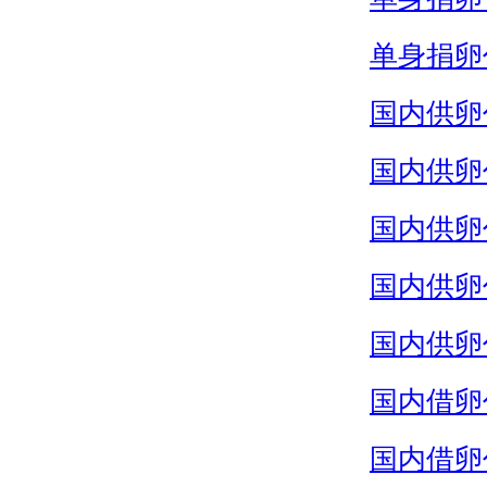
单身捐卵
国内供卵
国内供卵
国内供卵
国内供卵
国内供卵
国内借卵
国内借卵